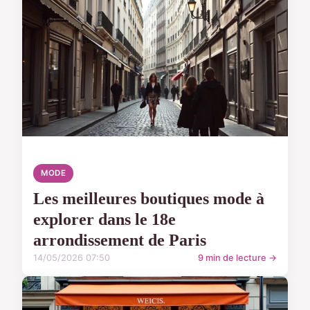
MODE
Les meilleures boutiques mode à
explorer dans le 18e
arrondissement de Paris
14/05/2026 07:50
9 min de lecture →