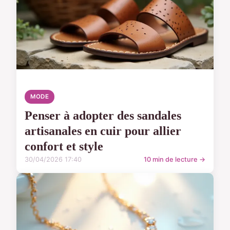
MODE
Penser à adopter des sandales
artisanales en cuir pour allier
confort et style
30/04/2026 17:40
10 min de lecture →