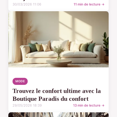
30/03/2026 11:06
11 min de lecture →
MODE
Trouvez le confort ultime avec la
Boutique Paradis du confort
29/05/2026 18:39
13 min de lecture →