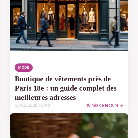
MODE
Boutique de vêtements près de
Paris 18e : un guide complet des
meilleures adresses
05/05/2026 08:40
10 min de lecture →