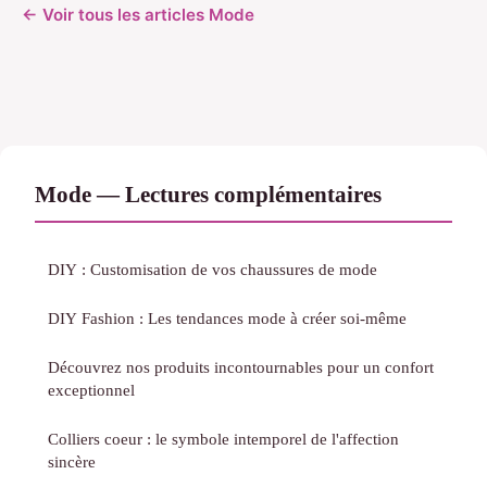
← Voir tous les articles Mode
Mode — Lectures complémentaires
DIY : Customisation de vos chaussures de mode
DIY Fashion : Les tendances mode à créer soi-même
Découvrez nos produits incontournables pour un confort
exceptionnel
Colliers coeur : le symbole intemporel de l'affection
sincère