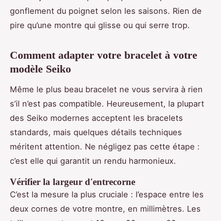
gonflement du poignet selon les saisons. Rien de
pire qu’une montre qui glisse ou qui serre trop.
Comment adapter votre bracelet à votre
modèle Seiko
Même le plus beau bracelet ne vous servira à rien
s’il n’est pas compatible. Heureusement, la plupart
des Seiko modernes acceptent les bracelets
standards, mais quelques détails techniques
méritent attention. Ne négligez pas cette étape :
c’est elle qui garantit un rendu harmonieux.
Vérifier la largeur d'entrecorne
C’est la mesure la plus cruciale : l’espace entre les
deux cornes de votre montre, en millimètres. Les