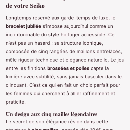
de votre Seiko
Longtemps réservé aux garde-temps de luxe, le
bracelet jubilée
s’impose aujourd’hui comme un
incontournable du style horloger accessible. Ce
n’est pas un hasard : sa structure iconique,
composée de cinq rangées de maillons entrelacés,
mêle rigueur technique et élégance naturelle. Le jeu
entre les finitions
brossées et polies
capte la
lumière avec subtilité, sans jamais basculer dans le
clinquant. C’est ce qui en fait un choix parfait pour
les femmes qui cherchent à allier raffinement et
praticité.
Un design aux cinq mailles légendaires
Le secret de son élégance réside dans cette