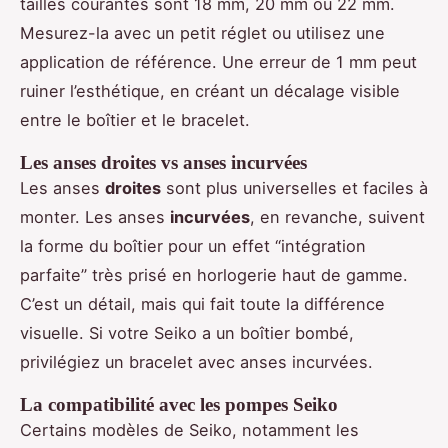
tailles courantes sont 18 mm, 20 mm ou 22 mm.
Mesurez-la avec un petit réglet ou utilisez une
application de référence. Une erreur de 1 mm peut
ruiner l’esthétique, en créant un décalage visible
entre le boîtier et le bracelet.
Les anses droites vs anses incurvées
Les anses
droites
sont plus universelles et faciles à
monter. Les anses
incurvées
, en revanche, suivent
la forme du boîtier pour un effet “intégration
parfaite” très prisé en horlogerie haut de gamme.
C’est un détail, mais qui fait toute la différence
visuelle. Si votre Seiko a un boîtier bombé,
privilégiez un bracelet avec anses incurvées.
La compatibilité avec les pompes Seiko
Certains modèles de Seiko, notamment les