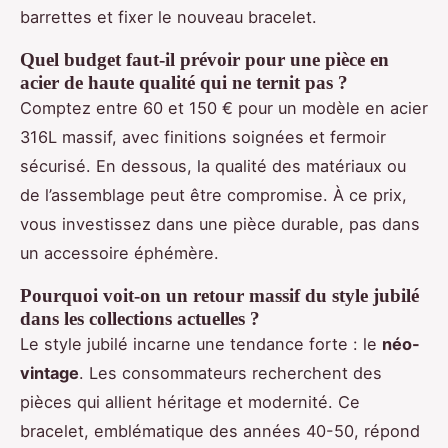
barrettes et fixer le nouveau bracelet.
Quel budget faut-il prévoir pour une pièce en
acier de haute qualité qui ne ternit pas ?
Comptez entre 60 et 150 € pour un modèle en acier
316L massif, avec finitions soignées et fermoir
sécurisé. En dessous, la qualité des matériaux ou
de l’assemblage peut être compromise. À ce prix,
vous investissez dans une pièce durable, pas dans
un accessoire éphémère.
Pourquoi voit-on un retour massif du style jubilé
dans les collections actuelles ?
Le style jubilé incarne une tendance forte : le
néo-
vintage
. Les consommateurs recherchent des
pièces qui allient héritage et modernité. Ce
bracelet, emblématique des années 40-50, répond