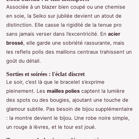
Associée à un blazer bien coupé ou une chemise
en soie, la Seiko sur jubilée devient un atout de
distinction. Elle casse la rigidité de la tenue pro
sans jamais verser dans l’excentricité. En
acier
brossé
, elle garde une sobriété rassurante, mais
les reflets polis des maillons centraux trahissent un
goût du détail.
Sorties et soirées : l'éclat discret
Le soir, c’est là que le bracelet s’exprime
pleinement. Les
mailles polies
captent la lumière
des spots ou des bougies, ajoutant une touche de
glamour subtile. Pas besoin de bijou supplémentaire
: la montre devient le bijou. Une robe noire simple,
un rouge à lèvres, et le tour est joué.