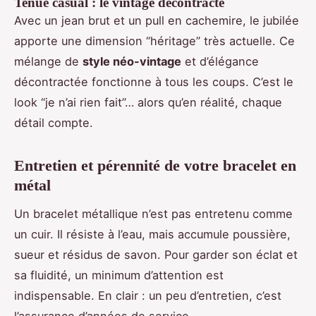
Tenue casual : le vintage décontracté
Avec un jean brut et un pull en cachemire, le jubilée
apporte une dimension “héritage” très actuelle. Ce
mélange de
style néo-vintage
et d’élégance
décontractée fonctionne à tous les coups. C’est le
look “je n’ai rien fait”… alors qu’en réalité, chaque
détail compte.
Entretien et pérennité de votre bracelet en
métal
Un bracelet métallique n’est pas entretenu comme
un cuir. Il résiste à l’eau, mais accumule poussière,
sueur et résidus de savon. Pour garder son éclat et
sa fluidité, un minimum d’attention est
indispensable. En clair : un peu d’entretien, c’est