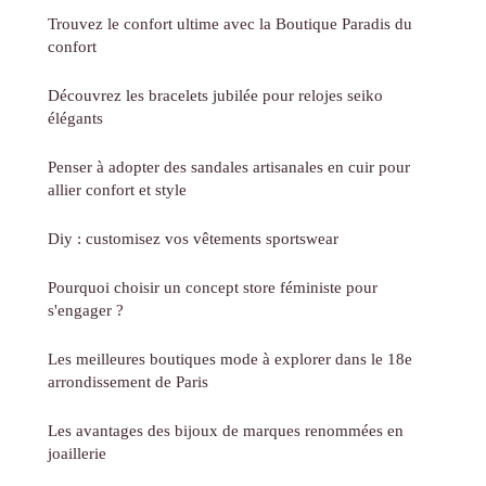
Trouvez le confort ultime avec la Boutique Paradis du
confort
Découvrez les bracelets jubilée pour relojes seiko
élégants
Penser à adopter des sandales artisanales en cuir pour
allier confort et style
Diy : customisez vos vêtements sportswear
Pourquoi choisir un concept store féministe pour
s'engager ?
Les meilleures boutiques mode à explorer dans le 18e
arrondissement de Paris
Les avantages des bijoux de marques renommées en
joaillerie