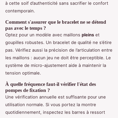
à cette soif d’authenticité sans sacrifier le confort
contemporain.
Comment s'assurer que le bracelet ne se détend
pas avec le temps ?
Optez pour un modèle avec maillons
pleins
et
goupilles robustes. Un bracelet de qualité ne s’étire
pas. Vérifiez aussi la précision de l’articulation entre
les maillons : aucun jeu ne doit être perceptible. Le
système de micro-ajustement aide à maintenir la
tension optimale.
À quelle fréquence faut-il vérifier l'état des
pompes de fixation ?
Une vérification annuelle est suffisante pour une
utilisation normale. Si vous portez la montre
quotidiennement, inspectez les barres à ressort