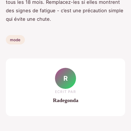
tous les 18 mois. Remplacez-les si elles montrent
des signes de fatigue - c’est une précaution simple
qui évite une chute.
mode
R
ECRIT PAR
Radegonda