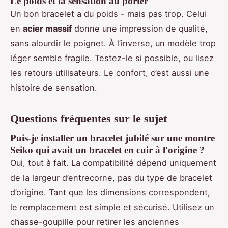
Le poids et la sensation au porter
Un bon bracelet a du poids - mais pas trop. Celui
en
acier massif
donne une impression de qualité,
sans alourdir le poignet. À l’inverse, un modèle trop
léger semble fragile. Testez-le si possible, ou lisez
les retours utilisateurs. Le confort, c’est aussi une
histoire de sensation.
Questions fréquentes sur le sujet
Puis-je installer un bracelet jubilé sur une montre
Seiko qui avait un bracelet en cuir à l'origine ?
Oui, tout à fait. La compatibilité dépend uniquement
de la largeur d’entrecorne, pas du type de bracelet
d’origine. Tant que les dimensions correspondent,
le remplacement est simple et sécurisé. Utilisez un
chasse-goupille pour retirer les anciennes