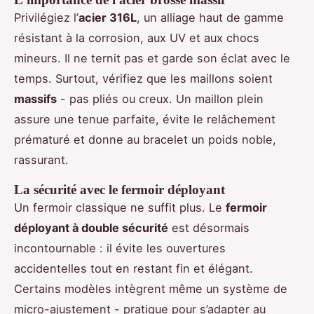
Privilégiez l’
acier 316L
, un alliage haut de gamme
résistant à la corrosion, aux UV et aux chocs
mineurs. Il ne ternit pas et garde son éclat avec le
temps. Surtout, vérifiez que les maillons soient
massifs
- pas pliés ou creux. Un maillon plein
assure une tenue parfaite, évite le relâchement
prématuré et donne au bracelet un poids noble,
rassurant.
La sécurité avec le fermoir déployant
Un fermoir classique ne suffit plus. Le
fermoir
déployant à double sécurité
est désormais
incontournable : il évite les ouvertures
accidentelles tout en restant fin et élégant.
Certains modèles intègrent même un système de
micro-ajustement - pratique pour s’adapter au