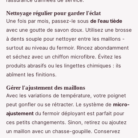
l’assurance d’années de service.
Nettoyage régulier pour garder l'éclat
Une fois par mois, passez-le sous
de l’eau tiède
avec une goutte de savon doux. Utilisez une brosse
à dents souple pour nettoyer entre les maillons -
surtout au niveau du fermoir. Rincez abondamment
et séchez avec un chiffon microfibre. Évitez les
produits abrasifs ou les lingettes chimiques : ils
abîment les finitions.
Gérer l'ajustement des maillons
Avec les variations de température, votre poignet
peut gonfler ou se rétracter. Le système de
micro-
ajustement
du fermoir déployant est parfait pour
ces petits changements. Sinon, retirez ou ajoutez
un maillon avec un chasse-goupille. Conservez