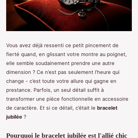
Vous avez déjà ressenti ce petit pincement de
fierté quand, en glissant votre montre au poignet,
elle semble soudainement prendre une autre
dimension ? Ce n’est pas seulement l’heure qui
change - c’est toute votre allure qui gagne en
prestance. Parfois, un seul détail suffit à
transformer une pièce fonctionnelle en accessoire
de caractère. Et si ce détail, c’était le
bracelet
jubilée
?
Pourquoi le bracelet jubilée est l'allié chic