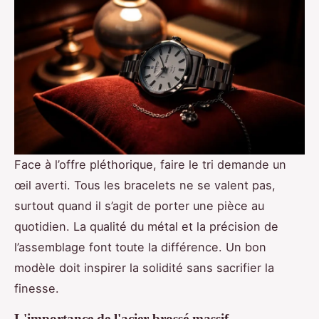
Face à l’offre pléthorique, faire le tri demande un
œil averti. Tous les bracelets ne se valent pas,
surtout quand il s’agit de porter une pièce au
quotidien. La qualité du métal et la précision de
l’assemblage font toute la différence. Un bon
modèle doit inspirer la solidité sans sacrifier la
finesse.
L'importance de l'acier brossé massif