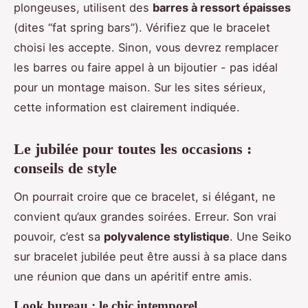
plongeuses, utilisent des
barres à ressort épaisses
(dites “fat spring bars”). Vérifiez que le bracelet
choisi les accepte. Sinon, vous devrez remplacer
les barres ou faire appel à un bijoutier - pas idéal
pour un montage maison. Sur les sites sérieux,
cette information est clairement indiquée.
Le jubilée pour toutes les occasions :
conseils de style
On pourrait croire que ce bracelet, si élégant, ne
convient qu’aux grandes soirées. Erreur. Son vrai
pouvoir, c’est sa
polyvalence stylistique
. Une Seiko
sur bracelet jubilée peut être aussi à sa place dans
une réunion que dans un apéritif entre amis.
Look bureau : le chic intemporel