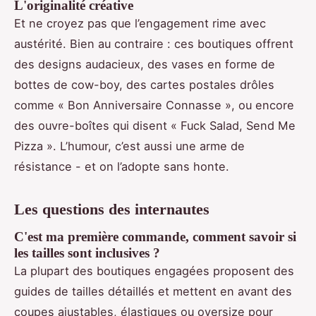
L'originalité créative
Et ne croyez pas que l’engagement rime avec
austérité. Bien au contraire : ces boutiques offrent
des designs audacieux, des vases en forme de
bottes de cow-boy, des cartes postales drôles
comme « Bon Anniversaire Connasse », ou encore
des ouvre-boîtes qui disent « Fuck Salad, Send Me
Pizza ». L’humour, c’est aussi une arme de
résistance - et on l’adopte sans honte.
Les questions des internautes
C'est ma première commande, comment savoir si
les tailles sont inclusives ?
La plupart des boutiques engagées proposent des
guides de tailles détaillés et mettent en avant des
coupes ajustables, élastiques ou oversize pour