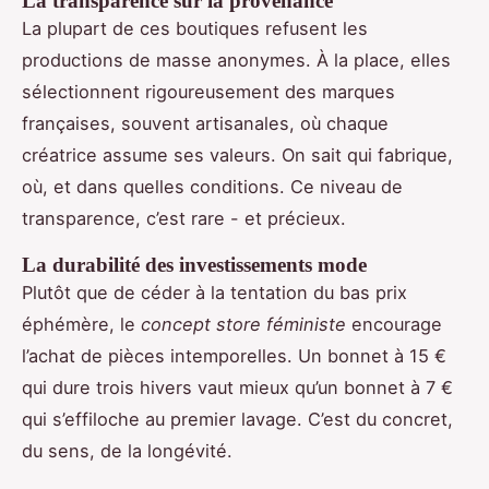
La transparence sur la provenance
La plupart de ces boutiques refusent les
productions de masse anonymes. À la place, elles
sélectionnent rigoureusement des marques
françaises, souvent artisanales, où chaque
créatrice assume ses valeurs. On sait qui fabrique,
où, et dans quelles conditions. Ce niveau de
transparence, c’est rare - et précieux.
La durabilité des investissements mode
Plutôt que de céder à la tentation du bas prix
éphémère, le
concept store féministe
encourage
l’achat de pièces intemporelles. Un bonnet à 15 €
qui dure trois hivers vaut mieux qu’un bonnet à 7 €
qui s’effiloche au premier lavage. C’est du concret,
du sens, de la longévité.