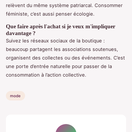
relèvent du même système patriarcal. Consommer
féministe, c’est aussi penser écologie.
Que faire après l'achat si je veux m'impliquer
davantage ?
Suivez les réseaux sociaux de la boutique :
beaucoup partagent les associations soutenues,
organisent des collectes ou des événements. C’est
une porte d’entrée naturelle pour passer de la
consommation à l’action collective.
mode