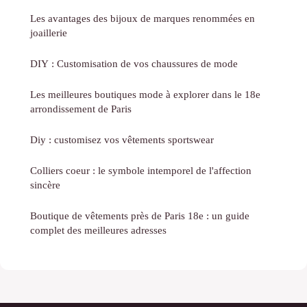
Les avantages des bijoux de marques renommées en
joaillerie
DIY : Customisation de vos chaussures de mode
Les meilleures boutiques mode à explorer dans le 18e
arrondissement de Paris
Diy : customisez vos vêtements sportswear
Colliers coeur : le symbole intemporel de l'affection
sincère
Boutique de vêtements près de Paris 18e : un guide
complet des meilleures adresses