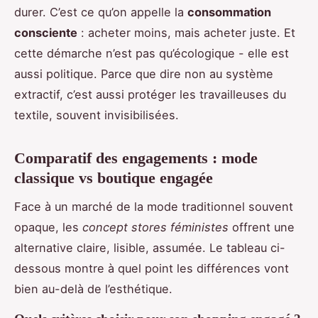
durer. C’est ce qu’on appelle la
consommation
consciente
: acheter moins, mais acheter juste. Et
cette démarche n’est pas qu’écologique - elle est
aussi politique. Parce que dire non au système
extractif, c’est aussi protéger les travailleuses du
textile, souvent invisibilisées.
Comparatif des engagements : mode
classique vs boutique engagée
Face à un marché de la mode traditionnel souvent
opaque, les
concept stores féministes
offrent une
alternative claire, lisible, assumée. Le tableau ci-
dessous montre à quel point les différences vont
bien au-delà de l’esthétique.