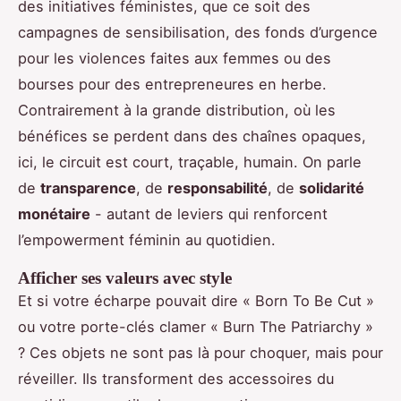
des initiatives féministes, que ce soit des
campagnes de sensibilisation, des fonds d’urgence
pour les violences faites aux femmes ou des
bourses pour des entrepreneures en herbe.
Contrairement à la grande distribution, où les
bénéfices se perdent dans des chaînes opaques,
ici, le circuit est court, traçable, humain. On parle
de
transparence
, de
responsabilité
, de
solidarité
monétaire
- autant de leviers qui renforcent
l’empowerment féminin au quotidien.
Afficher ses valeurs avec style
Et si votre écharpe pouvait dire « Born To Be Cut »
ou votre porte-clés clamer « Burn The Patriarchy »
? Ces objets ne sont pas là pour choquer, mais pour
réveiller. Ils transforment des accessoires du