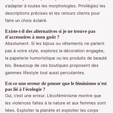
s’adapter à toutes les morphologies. Privilégiez les
descriptions précises et les retours clients pour
faire un choix éclairé.
Existe-t-il des alternatives si je ne trouve pas
d'accessoires à mon goût ?
Absolument. Si les bijoux ou vêtements ne parlent
pas à votre style, explorez la décoration engagée,
la papeterie humoristique ou les produits de beauté
bio. Beaucoup de ces boutiques proposent des
gammes lifestyle tout aussi percutantes.
Est-ce une erreur de penser que le féminisme n'est
pas lié à l'écologie ?
Oui, c’est une erreur. L’écoféminisme montre que
les violences faites à la nature et aux femmes sont
liées. Exploiter la planète et exploiter les corps