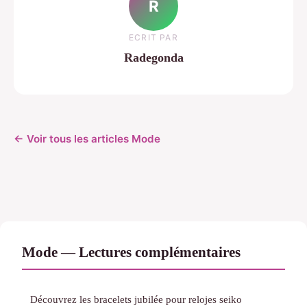
R
ECRIT PAR
Radegonda
← Voir tous les articles Mode
Mode — Lectures complémentaires
Découvrez les bracelets jubilée pour relojes seiko