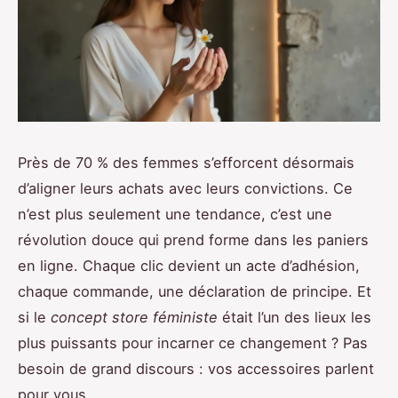
Près de 70 % des femmes s’efforcent désormais
d’aligner leurs achats avec leurs convictions. Ce
n’est plus seulement une tendance, c’est une
révolution douce qui prend forme dans les paniers
en ligne. Chaque clic devient un acte d’adhésion,
chaque commande, une déclaration de principe. Et
si le
concept store féministe
était l’un des lieux les
plus puissants pour incarner ce changement ? Pas
besoin de grand discours : vos accessoires parlent
pour vous.