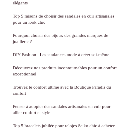
élégants
Top 5 raisons de choisir des sandales en cuir artisanales
pour un look chic
Pourquoi choisir des bijoux des grandes marques de
joaillerie ?
DIY Fashion : Les tendances mode à créer soi-même
Découvrez nos produits incontournables pour un confort
exceptionnel
Trouvez le confort ultime avec la Boutique Paradis du
confort
Penser à adopter des sandales artisanales en cuir pour
allier confort et style
Top 5 bracelets jubilée pour relojes Seiko chic à acheter