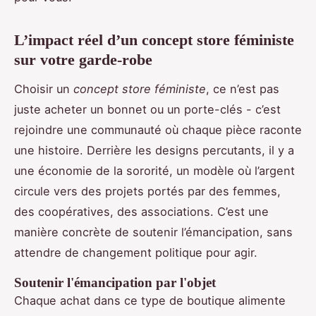
L’impact réel d’un concept store féministe
sur votre garde-robe
Choisir un
concept store féministe
, ce n’est pas
juste acheter un bonnet ou un porte-clés - c’est
rejoindre une communauté où chaque pièce raconte
une histoire. Derrière les designs percutants, il y a
une économie de la sororité, un modèle où l’argent
circule vers des projets portés par des femmes,
des coopératives, des associations. C’est une
manière concrète de soutenir l’émancipation, sans
attendre de changement politique pour agir.
Soutenir l'émancipation par l'objet
Chaque achat dans ce type de boutique alimente