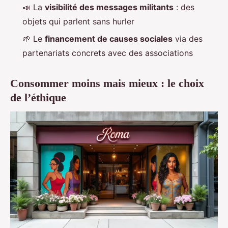
📣 La
visibilité des messages militants
: des
objets qui parlent sans hurler
🌱 Le
financement de causes sociales
via des
partenariats concrets avec des associations
Consommer moins mais mieux : le choix
de l’éthique