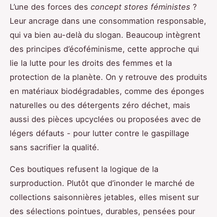
L’une des forces des
concept stores féministes
?
Leur ancrage dans une consommation responsable,
qui va bien au-delà du slogan. Beaucoup intègrent
des principes d’écoféminisme, cette approche qui
lie la lutte pour les droits des femmes et la
protection de la planète. On y retrouve des produits
en matériaux biodégradables, comme des éponges
naturelles ou des détergents zéro déchet, mais
aussi des pièces upcyclées ou proposées avec de
légers défauts - pour lutter contre le gaspillage
sans sacrifier la qualité.
Ces boutiques refusent la logique de la
surproduction. Plutôt que d’inonder le marché de
collections saisonnières jetables, elles misent sur
des sélections pointues, durables, pensées pour