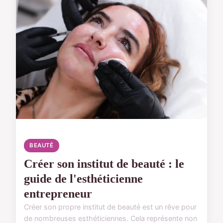
BEAUTÉ
Créer son institut de beauté : le
guide de l'esthéticienne
entrepreneur
Créer son propre institut de beauté est un rêve pour
de nombreuses esthéticiennes. Cela représente non