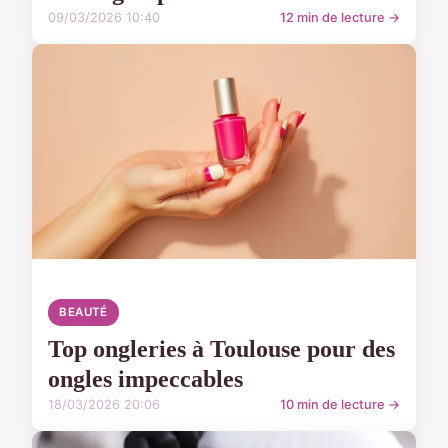
09/03/2026 10:40
12 min de lecture →
BEAUTÉ
Top ongleries à Toulouse pour des
ongles impeccables
18/03/2026 20:06
10 min de lecture →