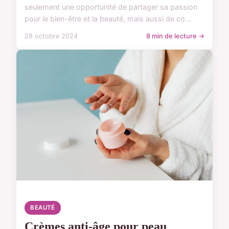
seulement une opportunité de partager sa passion
pour le bien-être et la beauté, mais aussi de co...
28 octobre 2024
8 min de lecture →
BEAUTÉ
Crèmes anti-âge pour peau