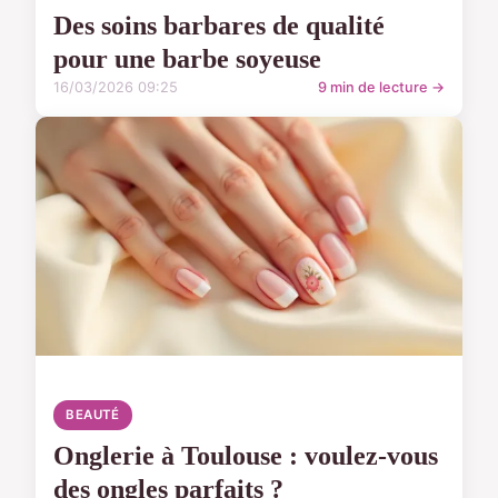
Des soins barbares de qualité
pour une barbe soyeuse
16/03/2026 09:25
9 min de lecture →
BEAUTÉ
Onglerie à Toulouse : voulez-vous
des ongles parfaits ?