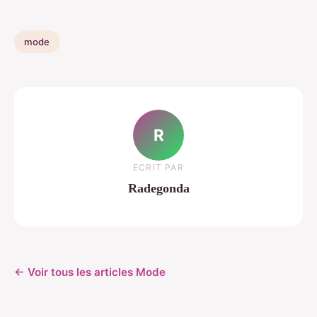
mode
R
ECRIT PAR
Radegonda
← Voir tous les articles Mode