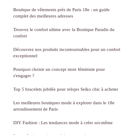
Boutique de vêtements près de Paris 18e : un guide
complet des meilleures adresses
Trouvez le confort ultime avec la Boutique Paradis du
confort
Découvrez nos produits incontournables pour un confort
exceptionnel
Pourquoi choisir un concept store féministe pour
s'engager ?
Top 5 bracelets jubilée pour relojes Seiko chic à acheter
Les meilleures boutiques mode à explorer dans le 18e
arrondissement de Paris
DIY Fashion : Les tendances mode à créer soi-même