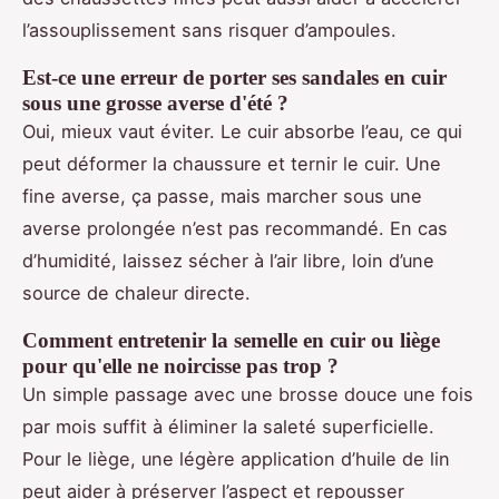
l’assouplissement sans risquer d’ampoules.
Est-ce une erreur de porter ses sandales en cuir
sous une grosse averse d'été ?
Oui, mieux vaut éviter. Le cuir absorbe l’eau, ce qui
peut déformer la chaussure et ternir le cuir. Une
fine averse, ça passe, mais marcher sous une
averse prolongée n’est pas recommandé. En cas
d’humidité, laissez sécher à l’air libre, loin d’une
source de chaleur directe.
Comment entretenir la semelle en cuir ou liège
pour qu'elle ne noircisse pas trop ?
Un simple passage avec une brosse douce une fois
par mois suffit à éliminer la saleté superficielle.
Pour le liège, une légère application d’huile de lin
peut aider à préserver l’aspect et repousser