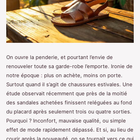
On ouvre la penderie, et pourtant l’envie de
renouveler toute sa garde-robe l’emporte. Ironie de
notre époque : plus on achète, moins on porte.
Surtout quand il s’agit de chaussures estivales. Une
étude observait récemment que près de la moitié
des sandales achetées finissent reléguées au fond
du placard après seulement trois ou quatre sorties.
Pourquoi ? Inconfort, mauvaise qualité, ou simple
effet de mode rapidement dépassé. Et si, au lieu de
courir après la nouveauté, on se tournait vers ce qui