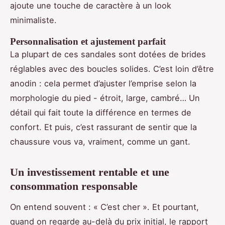
ajoute une touche de caractère à un look
minimaliste.
Personnalisation et ajustement parfait
La plupart de ces sandales sont dotées de brides
réglables avec des boucles solides. C’est loin d’être
anodin : cela permet d’ajuster l’emprise selon la
morphologie du pied - étroit, large, cambré… Un
détail qui fait toute la différence en termes de
confort. Et puis, c’est rassurant de sentir que la
chaussure vous va, vraiment, comme un gant.
Un investissement rentable et une
consommation responsable
On entend souvent : « C’est cher ». Et pourtant,
quand on regarde au-delà du prix initial, le rapport