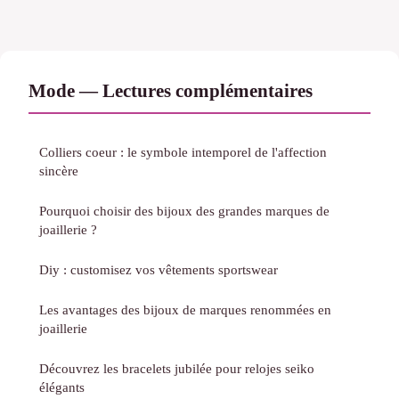
Mode — Lectures complémentaires
Colliers coeur : le symbole intemporel de l'affection
sincère
Pourquoi choisir des bijoux des grandes marques de
joaillerie ?
Diy : customisez vos vêtements sportswear
Les avantages des bijoux de marques renommées en
joaillerie
Découvrez les bracelets jubilée pour relojes seiko
élégants