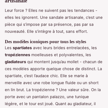
artisanale
Leur force ? Elles ne suivent pas les tendances -
elles les ignorent. Une sandale artisanale, c’est une
pièce qui s’impose par sa présence, pas par sa
nouveauté. Elle s’intègre à tout, sans effort.
Des modèles iconiques pour tous les styles
Les
spartiates
avec leurs brides entrelacées, les
tropéziennes
moelleuses et polyvalentes, les
gladiateurs
qui montent jusqu’au mollet - chacun de
ces modèles apporte quelque chose de distinct. La
spartiate, c’est l’audace chic. Elle se marie à
merveille avec une robe longue fluide ou un short
en lin brut. La tropézienne ? Une valeur sûre. On la
porte avec un pantalon palazzo, une tunique
légère, et le tour est joué. Quant au gladiateur, il