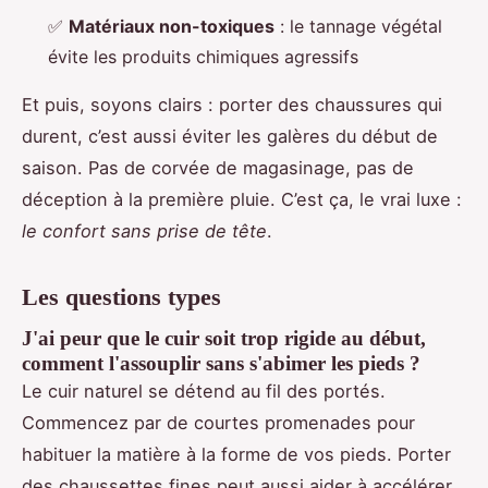
✅
Matériaux non-toxiques
: le tannage végétal
évite les produits chimiques agressifs
Et puis, soyons clairs : porter des chaussures qui
durent, c’est aussi éviter les galères du début de
saison. Pas de corvée de magasinage, pas de
déception à la première pluie. C’est ça, le vrai luxe :
le confort sans prise de tête
.
Les questions types
J'ai peur que le cuir soit trop rigide au début,
comment l'assouplir sans s'abimer les pieds ?
Le cuir naturel se détend au fil des portés.
Commencez par de courtes promenades pour
habituer la matière à la forme de vos pieds. Porter
des chaussettes fines peut aussi aider à accélérer