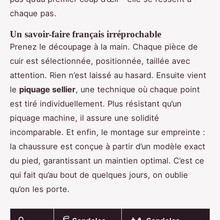
chaque pas.
Un savoir-faire français irréprochable
Prenez le découpage à la main. Chaque pièce de
cuir est sélectionnée, positionnée, taillée avec
attention. Rien n’est laissé au hasard. Ensuite vient
le
piquage sellier
, une technique où chaque point
est tiré individuellement. Plus résistant qu’un
piquage machine, il assure une solidité
incomparable. Et enfin, le montage sur empreinte :
la chaussure est conçue à partir d’un modèle exact
du pied, garantissant un maintien optimal. C’est ce
qui fait qu’au bout de quelques jours, on oublie
qu’on les porte.