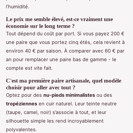
l’humidité.
Le prix me semble élevé, est-ce vraiment une
économie sur le long terme ?
Tout dépend du coût par port. Si vous payez 200 €
une paire que vous portez cinq étés, cela revient à
environ 40 € par saison. À comparer avec 60 € par
an pour remplacer une paire bas de gamme - le
compte est vite fait.
C'est ma première paire artisanale, quel modèle
choisir pour aller avec tout ?
Optez pour des
nu-pieds minimalistes
ou des
tropéziennes
en cuir naturel. Leur teinte neutre
(taupe, camel, noir) s’associe à tout, et leur
silhouette simple les rend incroyablement
polyvalentes.