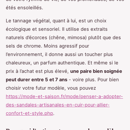
étés ensoleillés.
Le tannage végétal, quant à lui, est un choix
écologique et sensoriel. Il utilise des extraits
naturels d’écorces (chêne, mimosa) plutôt que des
sels de chrome. Moins agressif pour
l’environnement, il donne aussi un toucher plus
chaleureux, un parfum authentique. Et même si le
prix à l’achat est plus élevé,
une paire bien soignée
peut durer entre 5 et 7 ans
- voire plus. Pour bien
choisir votre futur modèle, vous pouvez
https://mode-et-saison.fr/mode/penser-a-adopter-
des-sandales-artisanales-en-cuir-pour-allier-
confort-et-style.php
.