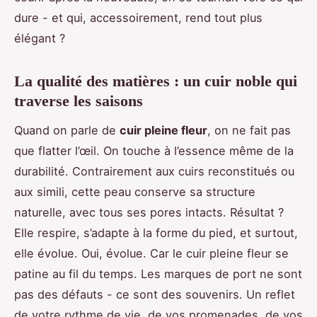
dure - et qui, accessoirement, rend tout plus
élégant ?
La qualité des matières : un cuir noble qui
traverse les saisons
Quand on parle de
cuir pleine fleur
, on ne fait pas
que flatter l’œil. On touche à l’essence même de la
durabilité. Contrairement aux cuirs reconstitués ou
aux simili, cette peau conserve sa structure
naturelle, avec tous ses pores intacts. Résultat ?
Elle respire, s’adapte à la forme du pied, et surtout,
elle évolue. Oui, évolue. Car le cuir pleine fleur se
patine au fil du temps. Les marques de port ne sont
pas des défauts - ce sont des souvenirs. Un reflet
de votre rythme de vie, de vos promenades, de vos