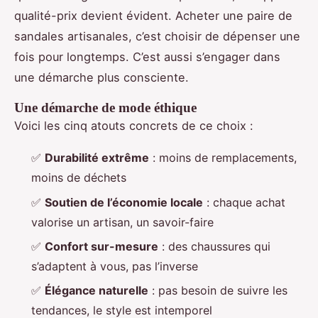
qualité-prix devient évident. Acheter une paire de
sandales artisanales, c’est choisir de dépenser une
fois pour longtemps. C’est aussi s’engager dans
une démarche plus consciente.
Une démarche de mode éthique
Voici les cinq atouts concrets de ce choix :
✅
Durabilité extrême
: moins de remplacements,
moins de déchets
✅
Soutien de l’économie locale
: chaque achat
valorise un artisan, un savoir-faire
✅
Confort sur-mesure
: des chaussures qui
s’adaptent à vous, pas l’inverse
✅
Élégance naturelle
: pas besoin de suivre les
tendances, le style est intemporel