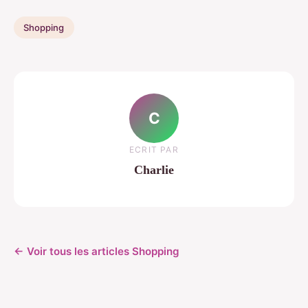
Shopping
C
ECRIT PAR
Charlie
← Voir tous les articles Shopping