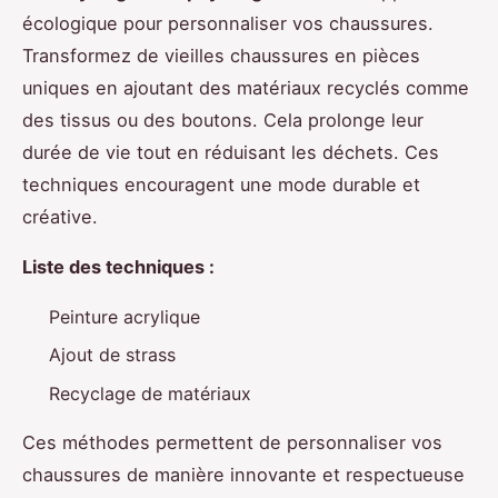
écologique pour personnaliser vos chaussures.
Transformez de vieilles chaussures en pièces
uniques en ajoutant des matériaux recyclés comme
des tissus ou des boutons. Cela prolonge leur
durée de vie tout en réduisant les déchets. Ces
techniques encouragent une mode durable et
créative.
Liste des techniques :
Peinture acrylique
Ajout de strass
Recyclage de matériaux
Ces méthodes permettent de personnaliser vos
chaussures de manière innovante et respectueuse