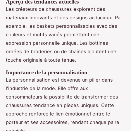
Aperçu des tendances actuelles
Les créateurs de chaussures explorent des
matériaux innovants et des designs audacieux. Par
exemple, les baskets personnalisables avec des
couleurs et motifs variés permettent une
expression personnelle unique. Les bottines
ornées de broderies ou de chaînes ajoutent une
touche originale à toute tenue.
Importance de la personnalisation
La personnalisation est devenue un pilier dans
l'industrie de la mode. Elle offre aux
consommateurs la possibilité de transformer des
chaussures tendance en pièces uniques. Cette
approche renforce le lien émotionnel entre le
porteur et ses accessoires, rendant chaque paire
spéciale.