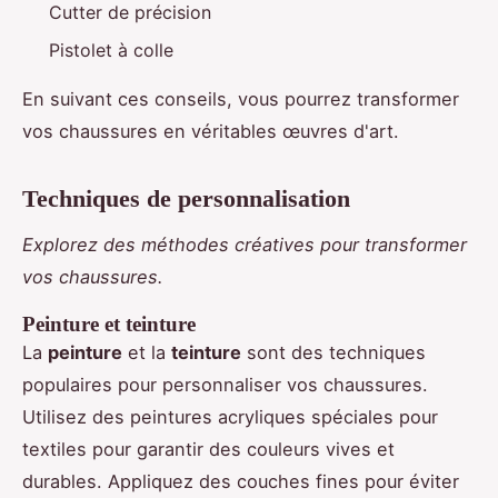
Cutter de précision
Pistolet à colle
En suivant ces conseils, vous pourrez transformer
vos chaussures en véritables œuvres d'art.
Techniques de personnalisation
Explorez des méthodes créatives pour transformer
vos chaussures.
Peinture et teinture
La
peinture
et la
teinture
sont des techniques
populaires pour personnaliser vos chaussures.
Utilisez des peintures acryliques spéciales pour
textiles pour garantir des couleurs vives et
durables. Appliquez des couches fines pour éviter