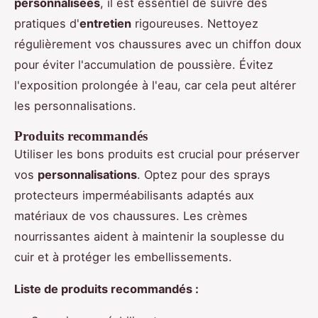
personnalisées
, il est essentiel de suivre des
pratiques d'
entretien
rigoureuses. Nettoyez
régulièrement vos chaussures avec un chiffon doux
pour éviter l'accumulation de poussière. Évitez
l'exposition prolongée à l'eau, car cela peut altérer
les personnalisations.
Produits recommandés
Utiliser les bons produits est crucial pour préserver
vos
personnalisations
. Optez pour des sprays
protecteurs imperméabilisants adaptés aux
matériaux de vos chaussures. Les crèmes
nourrissantes aident à maintenir la souplesse du
cuir et à protéger les embellissements.
Liste de produits recommandés :