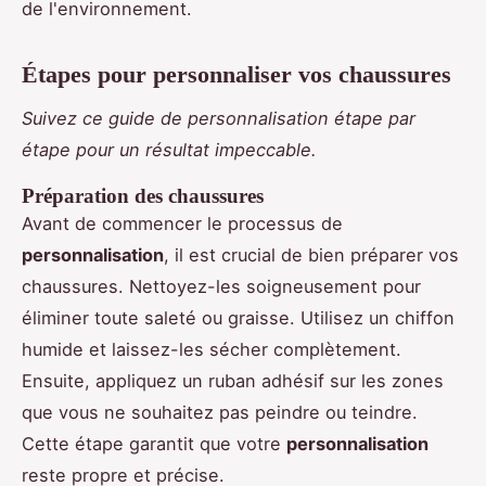
de l'environnement.
Étapes pour personnaliser vos chaussures
Suivez ce guide de personnalisation étape par
étape pour un résultat impeccable.
Préparation des chaussures
Avant de commencer le processus de
personnalisation
, il est crucial de bien préparer vos
chaussures. Nettoyez-les soigneusement pour
éliminer toute saleté ou graisse. Utilisez un chiffon
humide et laissez-les sécher complètement.
Ensuite, appliquez un ruban adhésif sur les zones
que vous ne souhaitez pas peindre ou teindre.
Cette étape garantit que votre
personnalisation
reste propre et précise.