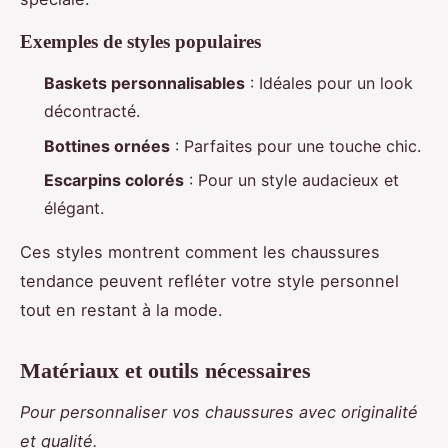
Exemples de styles populaires
Baskets personnalisables
: Idéales pour un look
décontracté.
Bottines ornées
: Parfaites pour une touche chic.
Escarpins colorés
: Pour un style audacieux et
élégant.
Ces styles montrent comment les chaussures
tendance peuvent refléter votre style personnel
tout en restant à la mode.
Matériaux et outils nécessaires
Pour personnaliser vos chaussures avec originalité
et qualité.