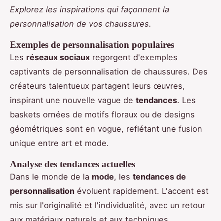
Explorez les inspirations qui façonnent la
personnalisation de vos chaussures.
Exemples de personnalisation populaires
Les
réseaux sociaux
regorgent d'exemples
captivants de personnalisation de chaussures. Des
créateurs talentueux partagent leurs œuvres,
inspirant une nouvelle vague de
tendances
. Les
baskets ornées de motifs floraux ou de designs
géométriques sont en vogue, reflétant une fusion
unique entre art et mode.
Analyse des tendances actuelles
Dans le monde de la
mode
, les
tendances de
personnalisation
évoluent rapidement. L'accent est
mis sur l'originalité et l'individualité, avec un retour
aux matériaux naturels et aux techniques