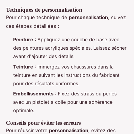
Techniques de personnalisation
Pour chaque technique de
personnalisation
, suivez
ces étapes détaillées :
Peinture
: Appliquez une couche de base avec
des peintures acryliques spéciales. Laissez sécher
avant d'ajouter des détails.
Teinture
: Immergez vos chaussures dans la
teinture en suivant les instructions du fabricant
pour des résultats uniformes.
Embellissements
: Fixez des strass ou perles
avec un pistolet à colle pour une adhérence
optimale.
Conseils pour éviter les erreurs
Pour réussir votre
personnalisation
, évitez des