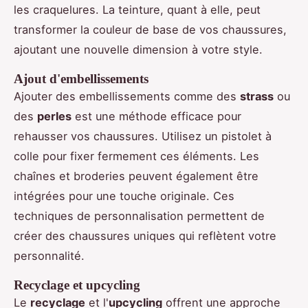
les craquelures. La teinture, quant à elle, peut
transformer la couleur de base de vos chaussures,
ajoutant une nouvelle dimension à votre style.
Ajout d'embellissements
Ajouter des embellissements comme des
strass
ou
des
perles
est une méthode efficace pour
rehausser vos chaussures. Utilisez un pistolet à
colle pour fixer fermement ces éléments. Les
chaînes et broderies peuvent également être
intégrées pour une touche originale. Ces
techniques de personnalisation permettent de
créer des chaussures uniques qui reflètent votre
personnalité.
Recyclage et upcycling
Le
recyclage
et l'
upcycling
offrent une approche