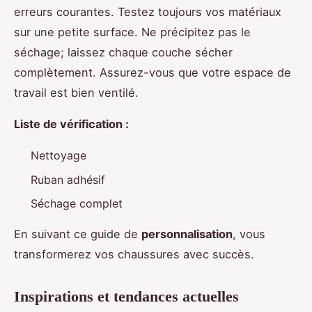
erreurs courantes. Testez toujours vos matériaux
sur une petite surface. Ne précipitez pas le
séchage; laissez chaque couche sécher
complètement. Assurez-vous que votre espace de
travail est bien ventilé.
Liste de vérification :
Nettoyage
Ruban adhésif
Séchage complet
En suivant ce guide de
personnalisation
, vous
transformerez vos chaussures avec succès.
Inspirations et tendances actuelles