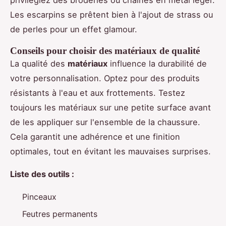
Les escarpins se prêtent bien à l'ajout de strass ou
de perles pour un effet glamour.
Conseils pour choisir des matériaux de qualité
La qualité des
matériaux
influence la durabilité de
votre personnalisation. Optez pour des produits
résistants à l'eau et aux frottements. Testez
toujours les matériaux sur une petite surface avant
de les appliquer sur l'ensemble de la chaussure.
Cela garantit une adhérence et une finition
optimales, tout en évitant les mauvaises surprises.
Liste des outils :
Pinceaux
Feutres permanents