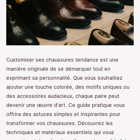
Customiser ses chaussures tendance est une
manière originale de se démarquer tout en
exprimant sa personnalité. Que vous souhaitiez
ajouter une touche colorée, des motifs uniques ou
des accessoires audacieux, chaque paire peut
devenir une œuvre d'art. Ce guide pratique vous
offrira des astuces simples et inspirantes pour
transformer vos chaussures. Découvrez les
techniques et matériaux essentiels qui vous