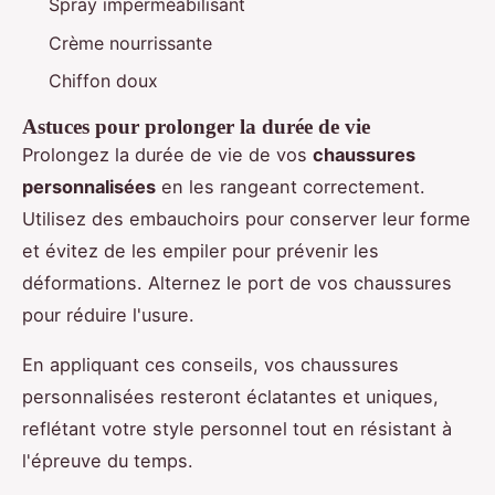
Spray imperméabilisant
Crème nourrissante
Chiffon doux
Astuces pour prolonger la durée de vie
Prolongez la durée de vie de vos
chaussures
personnalisées
en les rangeant correctement.
Utilisez des embauchoirs pour conserver leur forme
et évitez de les empiler pour prévenir les
déformations. Alternez le port de vos chaussures
pour réduire l'usure.
En appliquant ces conseils, vos chaussures
personnalisées resteront éclatantes et uniques,
reflétant votre style personnel tout en résistant à
l'épreuve du temps.