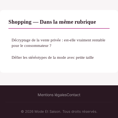
Shopping — Dans la même rubrique
Décryptage de la vente privée : est-elle vraiment rentable
pour le consommateur ?
Défier les stéréotypes de la mode avec petite taille
Mentions légales
Contact
© 2026 Mode Et Saison. Tous droits réservés.