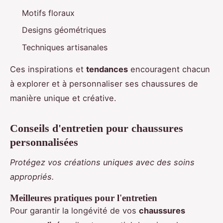
Motifs floraux
Designs géométriques
Techniques artisanales
Ces inspirations et
tendances
encouragent chacun
à explorer et à personnaliser ses chaussures de
manière unique et créative.
Conseils d'entretien pour chaussures
personnalisées
Protégez vos créations uniques avec des soins
appropriés.
Meilleures pratiques pour l'entretien
Pour garantir la longévité de vos
chaussures