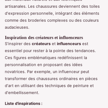
artisanales. Les chaussures deviennent des toiles
d'expression personnelle, intégrant des éléments
comme des broderies complexes ou des couleurs
audacieuses.
Inspiration des créateurs et influenceurs
S'inspirer des
créateurs
et
influenceurs
est
essentiel pour rester à la pointe des tendances.
Ces figures emblématiques redéfinissent la
personnalisation en proposant des idées
novatrices. Par exemple, un influenceur peut
transformer des chaussures ordinaires en pièces
d'art en utilisant des techniques de peinture et
d'embellissement.
Liste d'inspirations :