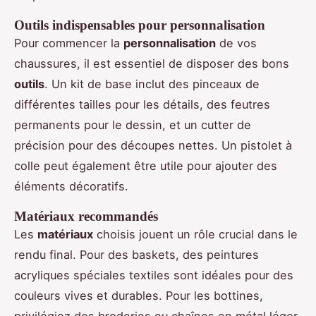
Outils indispensables pour personnalisation
Pour commencer la
personnalisation
de vos
chaussures, il est essentiel de disposer des bons
outils
. Un kit de base inclut des pinceaux de
différentes tailles pour les détails, des feutres
permanents pour le dessin, et un cutter de
précision pour des découpes nettes. Un pistolet à
colle peut également être utile pour ajouter des
éléments décoratifs.
Matériaux recommandés
Les
matériaux
choisis jouent un rôle crucial dans le
rendu final. Pour des baskets, des peintures
acryliques spéciales textiles sont idéales pour des
couleurs vives et durables. Pour les bottines,
privilégiez des broderies ou chaînes en métal léger.