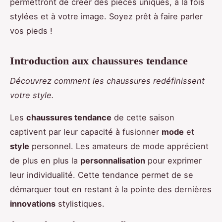
permettront de créer des pièces uniques, à la fois
stylées et à votre image. Soyez prêt à faire parler
vos pieds !
Introduction aux chaussures tendance
Découvrez comment les chaussures redéfinissent
votre style.
Les
chaussures tendance
de cette saison
captivent par leur capacité à fusionner
mode
et
style
personnel. Les amateurs de mode apprécient
de plus en plus la
personnalisation
pour exprimer
leur individualité. Cette tendance permet de se
démarquer tout en restant à la pointe des dernières
innovations
stylistiques.