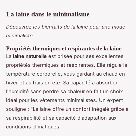
La laine dans le minimalisme
Découvrez les bienfaits de la laine pour une mode
minimaliste.
Propriétés thermiques et respirantes de la laine
La
laine naturelle
est prisée pour ses excellentes
propriétés thermiques et respirantes. Elle régule la
température corporelle, vous gardant au chaud en
hiver et au frais en été. Sa capacité à absorber
l'humidité sans perdre sa chaleur en fait un choix
idéal pour les vêtements minimalistes. Un expert
souligne : "La laine offre un confort inégalé grâce à
sa respirabilité et sa capacité d'adaptation aux
conditions climatiques."