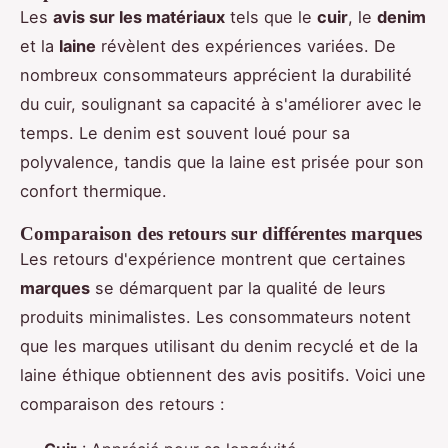
Les
avis sur les matériaux
tels que le
cuir
, le
denim
et la
laine
révèlent des expériences variées. De
nombreux consommateurs apprécient la durabilité
du cuir, soulignant sa capacité à s'améliorer avec le
temps. Le denim est souvent loué pour sa
polyvalence, tandis que la laine est prisée pour son
confort thermique.
Comparaison des retours sur différentes marques
Les retours d'expérience montrent que certaines
marques
se démarquent par la qualité de leurs
produits minimalistes. Les consommateurs notent
que les marques utilisant du denim recyclé et de la
laine éthique obtiennent des avis positifs. Voici une
comparaison des retours :