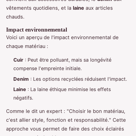
vêtements quotidiens, et la
laine
aux articles
chauds.
Impact environnemental
Voici un aperçu de l'impact environnemental de
chaque matériau :
Cuir
: Peut être polluant, mais sa longévité
compense l'empreinte initiale.
Denim
: Les options recyclées réduisent l'impact.
Laine
: La laine éthique minimise les effets
négatifs.
Comme le dit un expert : "Choisir le bon matériau,
c'est allier style, fonction et responsabilité." Cette
approche vous permet de faire des choix éclairés