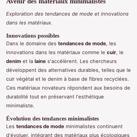
Avenir des matériaux minimalistes
Exploration des tendances de mode et innovations
dans les matériaux.
Innovations possibles
Dans le domaine des
tendances de mode
, les
innovations dans les matériaux comme le
cuir
, le
denim
et la
laine
s'accélèrent. Les chercheurs
développent des alternatives durables, telles que le
cuir végétal et le denim à base de fibres recyclées.
Ces matériaux novateurs répondent aux besoins de
durabilité tout en préservant l'esthétique
minimaliste.
Évolution des tendances minimalistes
Les
tendances de mode
minimalistes continuent
d'évoluer, intégrant des matériaux plus écologiques