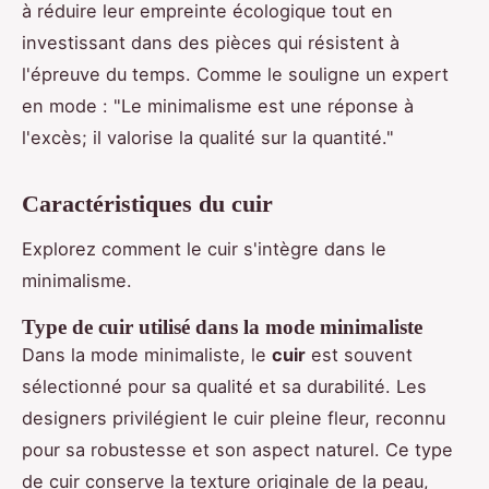
à réduire leur empreinte écologique tout en
investissant dans des pièces qui résistent à
l'épreuve du temps. Comme le souligne un expert
en mode : "Le minimalisme est une réponse à
l'excès; il valorise la qualité sur la quantité."
Caractéristiques du cuir
Explorez comment le cuir s'intègre dans le
minimalisme.
Type de cuir utilisé dans la mode minimaliste
Dans la mode minimaliste, le
cuir
est souvent
sélectionné pour sa qualité et sa durabilité. Les
designers privilégient le cuir pleine fleur, reconnu
pour sa robustesse et son aspect naturel. Ce type
de cuir conserve la texture originale de la peau,