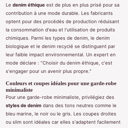
Le
denim éthique
est de plus en plus prisé pour sa
contribution à une mode durable. Les fabricants
optent pour des procédés de production réduisant
la consommation d'eau et l'utilisation de produits
chimiques. Parmi les types de denim, le denim
biologique et le denim recyclé se distinguent par
leur faible impact environnemental. Un expert en
mode déclare : "Choisir du denim éthique, c'est
s'engager pour un avenir plus propre."
Couleurs et coupes idéales pour une garde-robe
minimaliste
Pour une garde-robe minimaliste, privilégiez des
styles de denim
dans des tons neutres comme le
bleu marine, le noir ou le gris. Les coupes droites
ou slim sont idéales car elles s'adaptent facilement