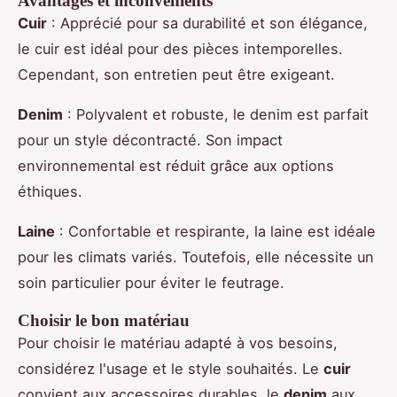
Avantages et inconvénients
Cuir
: Apprécié pour sa durabilité et son élégance,
le cuir est idéal pour des pièces intemporelles.
Cependant, son entretien peut être exigeant.
Denim
: Polyvalent et robuste, le denim est parfait
pour un style décontracté. Son impact
environnemental est réduit grâce aux options
éthiques.
Laine
: Confortable et respirante, la laine est idéale
pour les climats variés. Toutefois, elle nécessite un
soin particulier pour éviter le feutrage.
Choisir le bon matériau
Pour choisir le matériau adapté à vos besoins,
considérez l'usage et le style souhaités. Le
cuir
convient aux accessoires durables, le
denim
aux