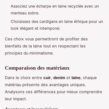
Associez une écharpe en laine recyclée avec un
manteau sobre.
Choisissez des cardigans en laine éthique pour un
look élégant et intemporel.
Ces choix vous permettront de profiter des
bienfaits de la laine tout en respectant les
principes du minimalisme.
Comparaison des matériaux
Dans le choix entre
cuir
,
denim
et
laine
, chaque
matériau présente des avantages uniques.
Analysons ces différences pour mieux comprendre
leur impact.