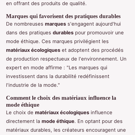
en offrant des produits de qualité.
Marques qui favorisent des pratiques durables
De nombreuses
marques
s'engagent aujourd'hui
dans des pratiques
durables
pour promouvoir une
mode éthique. Ces marques privilégient les
matériaux écologiques
et adoptent des procédés
de production respectueux de l'environnement. Un
expert en mode affirme : "Les marques qui
investissent dans la durabilité redéfinissent
l'industrie de la mode."
Comment le choix des matériaux influence la
mode éthique
Le choix de
matériaux écologiques
influence
directement la
mode éthique
. En optant pour des
matériaux durables, les créateurs encouragent une