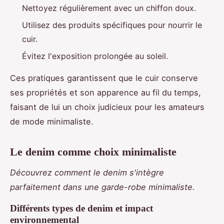
Nettoyez régulièrement avec un chiffon doux.
Utilisez des produits spécifiques pour nourrir le
cuir.
Évitez l'exposition prolongée au soleil.
Ces pratiques garantissent que le cuir conserve
ses propriétés et son apparence au fil du temps,
faisant de lui un choix judicieux pour les amateurs
de mode minimaliste.
Le denim comme choix minimaliste
Découvrez comment le denim s'intègre
parfaitement dans une garde-robe minimaliste.
Différents types de denim et impact
environnemental