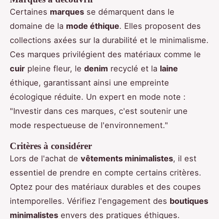
Certaines
marques
se démarquent dans le
domaine de la
mode éthique
. Elles proposent des
collections axées sur la durabilité et le minimalisme.
Ces marques privilégient des matériaux comme le
cuir
pleine fleur, le
denim
recyclé et la
laine
éthique, garantissant ainsi une empreinte
écologique réduite. Un expert en mode note :
"Investir dans ces marques, c'est soutenir une
mode respectueuse de l'environnement."
Critères à considérer
Lors de l'achat de
vêtements minimalistes
, il est
essentiel de prendre en compte certains critères.
Optez pour des matériaux durables et des coupes
intemporelles. Vérifiez l'engagement des
boutiques
minimalistes
envers des pratiques éthiques.