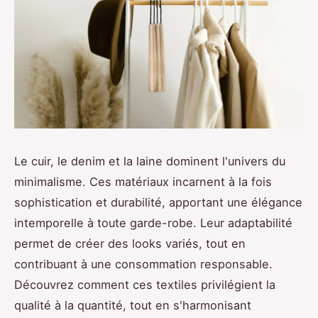
Le cuir, le denim et la laine dominent l'univers du
minimalisme. Ces matériaux incarnent à la fois
sophistication et durabilité, apportant une élégance
intemporelle à toute garde-robe. Leur adaptabilité
permet de créer des looks variés, tout en
contribuant à une consommation responsable.
Découvrez comment ces textiles privilégient la
qualité à la quantité, tout en s'harmonisant