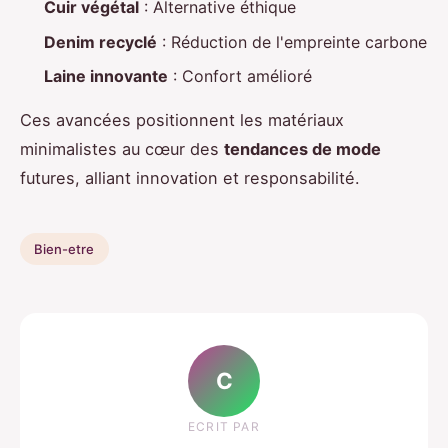
Cuir végétal
: Alternative éthique
Denim recyclé
: Réduction de l'empreinte carbone
Laine innovante
: Confort amélioré
Ces avancées positionnent les matériaux
minimalistes au cœur des
tendances de mode
futures, alliant innovation et responsabilité.
Bien-etre
C
ECRIT PAR