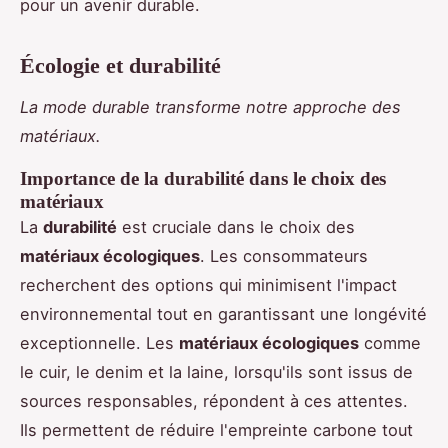
pour un avenir durable.
Écologie et durabilité
La mode durable transforme notre approche des
matériaux.
Importance de la durabilité dans le choix des
matériaux
La
durabilité
est cruciale dans le choix des
matériaux écologiques
. Les consommateurs
recherchent des options qui minimisent l'impact
environnemental tout en garantissant une longévité
exceptionnelle. Les
matériaux écologiques
comme
le cuir, le denim et la laine, lorsqu'ils sont issus de
sources responsables, répondent à ces attentes.
Ils permettent de réduire l'empreinte carbone tout