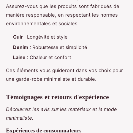
Assurez-vous que les produits sont fabriqués de
manière responsable, en respectant les normes
environnementales et sociales.
Cuir
: Longévité et style
Denim
: Robustesse et simplicité
Laine
: Chaleur et confort
Ces éléments vous guideront dans vos choix pour
une garde-robe minimaliste et durable.
Témoignages et retours d'expérience
Découvrez les avis sur les matériaux et la mode
minimaliste.
Expériences de consommateurs