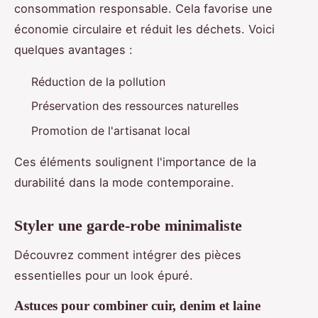
consommation responsable. Cela favorise une
économie circulaire et réduit les déchets. Voici
quelques avantages :
Réduction de la pollution
Préservation des ressources naturelles
Promotion de l'artisanat local
Ces éléments soulignent l'importance de la
durabilité dans la mode contemporaine.
Styler une garde-robe minimaliste
Découvrez comment intégrer des pièces
essentielles pour un look épuré.
Astuces pour combiner cuir, denim et laine