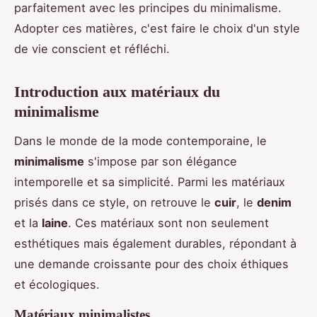
parfaitement avec les principes du minimalisme.
Adopter ces matières, c'est faire le choix d'un style
de vie conscient et réfléchi.
Introduction aux matériaux du
minimalisme
Dans le monde de la mode contemporaine, le
minimalisme
s'impose par son élégance
intemporelle et sa simplicité. Parmi les matériaux
prisés dans ce style, on retrouve le
cuir
, le
denim
et la
laine
. Ces matériaux sont non seulement
esthétiques mais également durables, répondant à
une demande croissante pour des choix éthiques
et écologiques.
Matériaux minimalistes