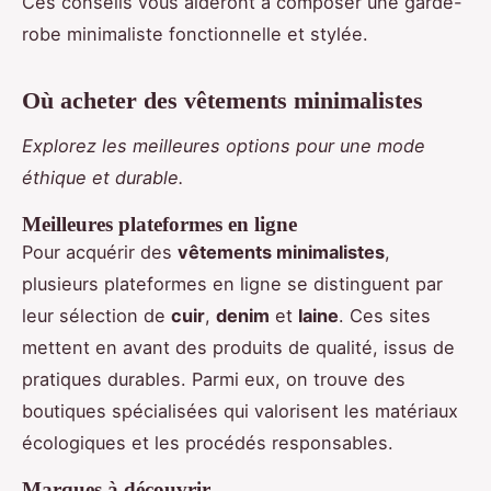
Ces conseils vous aideront à composer une garde-
robe minimaliste fonctionnelle et stylée.
Où acheter des vêtements minimalistes
Explorez les meilleures options pour une mode
éthique et durable.
Meilleures plateformes en ligne
Pour acquérir des
vêtements minimalistes
,
plusieurs plateformes en ligne se distinguent par
leur sélection de
cuir
,
denim
et
laine
. Ces sites
mettent en avant des produits de qualité, issus de
pratiques durables. Parmi eux, on trouve des
boutiques spécialisées qui valorisent les matériaux
écologiques et les procédés responsables.
Marques à découvrir