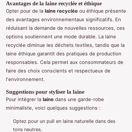
Avantages de la laine recyclée et éthique
Opter pour de la
laine recyclée
ou éthique présente
des avantages environnementaux significatifs. En
réduisant la demande de nouvelles ressources, ces
options soutiennent une mode durable. La laine
recyclée diminue les déchets textiles, tandis que la
laine éthique garantit des pratiques de production
responsables. Cela permet aux consommateurs de
faire des choix conscients et respectueux de
l'environnement.
Suggestions pour styliser la laine
Pour intégrer la
laine
dans une garde-robe
minimaliste, voici quelques suggestions :
Optez pour un pull en laine naturelle dans des
tons neutres.