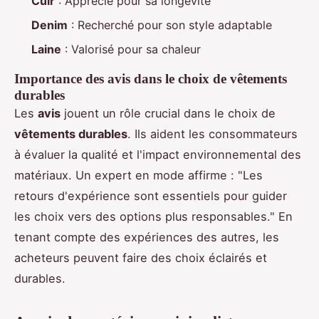
Cuir
: Apprécié pour sa longévité
Denim
: Recherché pour son style adaptable
Laine
: Valorisé pour sa chaleur
Importance des avis dans le choix de vêtements
durables
Les
avis
jouent un rôle crucial dans le choix de
vêtements durables
. Ils aident les consommateurs
à évaluer la qualité et l'impact environnemental des
matériaux. Un expert en mode affirme : "Les
retours d'expérience sont essentiels pour guider
les choix vers des options plus responsables." En
tenant compte des expériences des autres, les
acheteurs peuvent faire des choix éclairés et
durables.