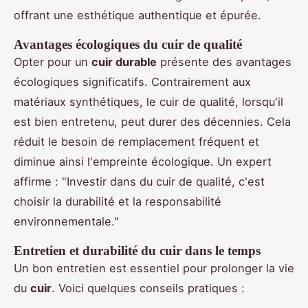
offrant une esthétique authentique et épurée.
Avantages écologiques du cuir de qualité
Opter pour un
cuir durable
présente des avantages
écologiques significatifs. Contrairement aux
matériaux synthétiques, le cuir de qualité, lorsqu'il
est bien entretenu, peut durer des décennies. Cela
réduit le besoin de remplacement fréquent et
diminue ainsi l'empreinte écologique. Un expert
affirme : "Investir dans du cuir de qualité, c'est
choisir la durabilité et la responsabilité
environnementale."
Entretien et durabilité du cuir dans le temps
Un bon entretien est essentiel pour prolonger la vie
du
cuir
. Voici quelques conseils pratiques :