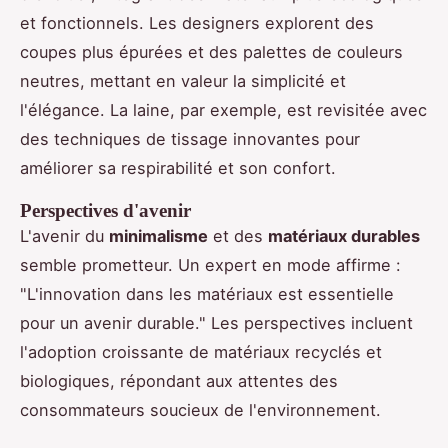
et fonctionnels. Les designers explorent des
coupes plus épurées et des palettes de couleurs
neutres, mettant en valeur la simplicité et
l'élégance. La laine, par exemple, est revisitée avec
des techniques de tissage innovantes pour
améliorer sa respirabilité et son confort.
Perspectives d'avenir
L'avenir du
minimalisme
et des
matériaux durables
semble prometteur. Un expert en mode affirme :
"L'innovation dans les matériaux est essentielle
pour un avenir durable." Les perspectives incluent
l'adoption croissante de matériaux recyclés et
biologiques, répondant aux attentes des
consommateurs soucieux de l'environnement.