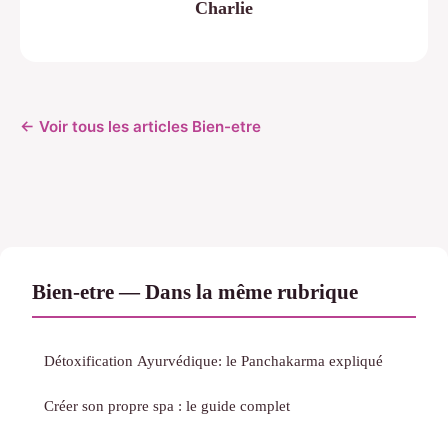
Charlie
← Voir tous les articles Bien-etre
Bien-etre — Dans la même rubrique
Détoxification Ayurvédique: le Panchakarma expliqué
Créer son propre spa : le guide complet