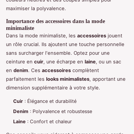
maximiser la polyvalence.
Importance des accessoires dans la mode
minimaliste
Dans la mode minimaliste, les
accessoires
jouent
un rôle crucial. Ils ajoutent une touche personnelle
sans surcharger l'ensemble. Optez pour une
ceinture en
cuir
, une écharpe en
laine
, ou un sac
en
denim
. Ces
accessoires
complètent
parfaitement les
looks minimalistes
, apportant une
dimension supplémentaire à votre style.
Cuir
: Élégance et durabilité
Denim
: Polyvalence et robustesse
Laine
: Confort et chaleur