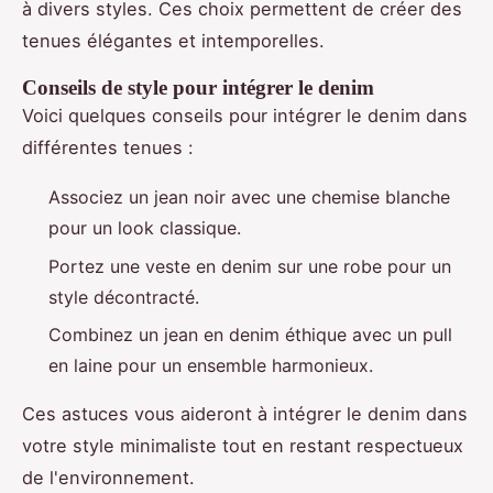
à divers styles. Ces choix permettent de créer des
tenues élégantes et intemporelles.
Conseils de style pour intégrer le denim
Voici quelques conseils pour intégrer le denim dans
différentes tenues :
Associez un jean noir avec une chemise blanche
pour un look classique.
Portez une veste en denim sur une robe pour un
style décontracté.
Combinez un jean en denim éthique avec un pull
en laine pour un ensemble harmonieux.
Ces astuces vous aideront à intégrer le denim dans
votre style minimaliste tout en restant respectueux
de l'environnement.